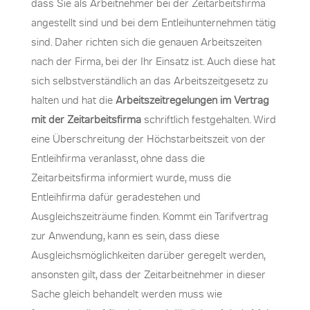
dass Sie als Arbeitnehmer bei der Zeitarbeitsfirma
angestellt sind und bei dem Entleihunternehmen tätig
sind. Daher richten sich die genauen Arbeitszeiten
nach der Firma, bei der Ihr Einsatz ist. Auch diese hat
sich selbstverständlich an das Arbeitszeitgesetz zu
halten und hat die
Arbeitszeitregelungen im Vertrag
mit der Zeitarbeitsfirma
schriftlich festgehalten. Wird
eine Überschreitung der Höchstarbeitszeit von der
Entleihfirma veranlasst, ohne dass die
Zeitarbeitsfirma informiert wurde, muss die
Entleihfirma dafür geradestehen und
Ausgleichszeiträume finden. Kommt ein Tarifvertrag
zur Anwendung, kann es sein, dass diese
Ausgleichsmöglichkeiten darüber geregelt werden,
ansonsten gilt, dass der Zeitarbeitnehmer in dieser
Sache gleich behandelt werden muss wie