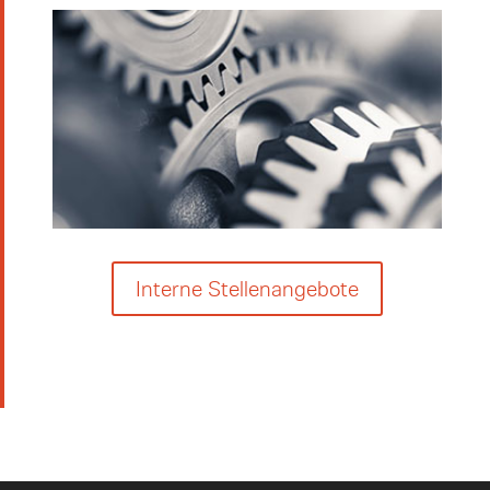
Interne Stellenangebote