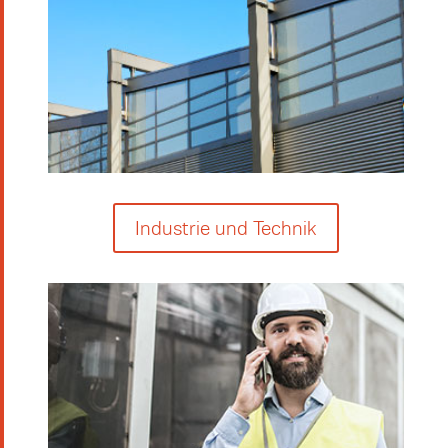
Industrie und Technik