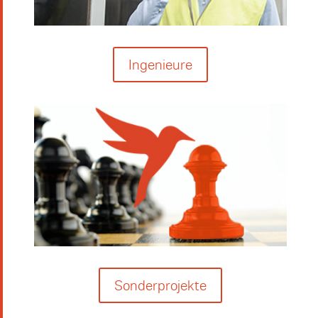
Ingenieure
Sonderprojekte