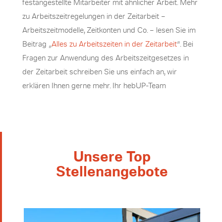
festangestellte Mitarbeiter mit ähnlicher Arbeit. Mehr
zu Arbeitszeitregelungen in der Zeitarbeit –
Arbeitszeitmodelle, Zeitkonten und Co. – lesen Sie im
Beitrag „
Alles zu Arbeitszeiten in der Zeitarbeit
“. Bei
Fragen zur Anwendung des Arbeitszeitgesetzes in
der Zeitarbeit schreiben Sie uns einfach an, wir
erklären Ihnen gerne mehr. Ihr hebUP-Team
Unsere Top
Stellenangebote