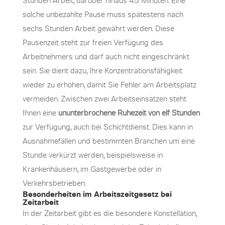
solche unbezahlte Pause muss spätestens nach
sechs Stunden Arbeit gewährt werden. Diese
Pausenzeit steht zur freien Verfügung des
Arbeitnehmers und darf auch nicht eingeschränkt
sein. Sie dient dazu, Ihre Konzentrationsfähigkeit
wieder zu erhöhen, damit Sie Fehler am Arbeitsplatz
vermeiden. Zwischen zwei Arbeitseinsätzen steht
Ihnen eine
ununterbrochene Ruhezeit von elf Stunden
zur Verfügung, auch bei Schichtdienst. Dies kann in
Ausnahmefällen und bestimmten Branchen um eine
Stunde verkürzt werden, beispielsweise in
Krankenhäusern, im Gastgewerbe oder in
Verkehrsbetrieben.
Besonderheiten im Arbeitszeitgesetz bei
Zeitarbeit
In der Zeitarbeit gibt es die besondere Konstellation,