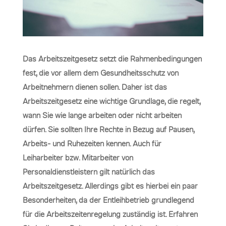
Das Arbeitszeitgesetz setzt die Rahmenbedingungen
fest, die vor allem dem Gesundheitsschutz von
Arbeitnehmern dienen sollen. Daher ist das
Arbeitszeitgesetz eine wichtige Grundlage, die regelt,
wann Sie wie lange arbeiten oder nicht arbeiten
dürfen. Sie sollten Ihre Rechte in Bezug auf Pausen,
Arbeits- und Ruhezeiten kennen. Auch für
Leiharbeiter bzw. Mitarbeiter von
Personaldienstleistern gilt natürlich das
Arbeitszeitgesetz. Allerdings gibt es hierbei ein paar
Besonderheiten, da der Entleihbetrieb grundlegend
für die Arbeitszeitenregelung zuständig ist. Erfahren