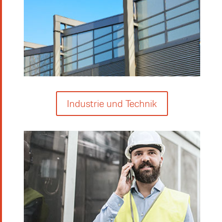
Industrie und Technik