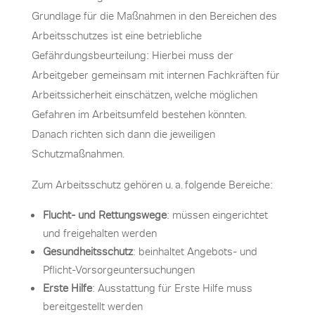
Grundlage für die Maßnahmen in den Bereichen des
Arbeitsschutzes ist eine betriebliche
Gefährdungsbeurteilung: Hierbei muss der
Arbeitgeber gemeinsam mit internen Fachkräften für
Arbeitssicherheit einschätzen, welche möglichen
Gefahren im Arbeitsumfeld bestehen könnten.
Danach richten sich dann die jeweiligen
Schutzmaßnahmen.
Zum Arbeitsschutz gehören u. a. folgende Bereiche:
Flucht- und Rettungswege
: müssen eingerichtet
und freigehalten werden
Gesundheitsschutz
: beinhaltet Angebots- und
Pflicht-Vorsorgeuntersuchungen
Erste Hilfe
: Ausstattung für Erste Hilfe muss
bereitgestellt werden