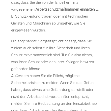
dazu, dass Sie die von der Entleiherfirma
vorgesehenen
Arbeitsschutzmaßnahmen einhalten
, z.
B. Schutzkleidung tragen oder mit technischen
Geräten und Maschinen so umgehen, wie Sie
eingewiesen wurden.
Die sogenannte Sorgfaltspflicht besagt, dass Sie
zudem auch selbst für Ihre Sicherheit und Ihren
Schutz mitverantwortlich sind. Tun Sie also nichts,
was Ihren Schutz oder den Ihrer Kollegen bewusst
gefährden könnte.
Außerdem haben Sie die Pflicht, mögliche
Sicherheitsrisiken zu melden. Wenn Sie das Gefühl
haben, dass etwas eine Gefährdung darstellt oder
nicht den Arbeitsschutzvorschriften entspricht,
melden Sie Ihre Beobachtung an den Einsatzbetrieb
oder Ihren Arbeitgeber, den Personalvermittler.