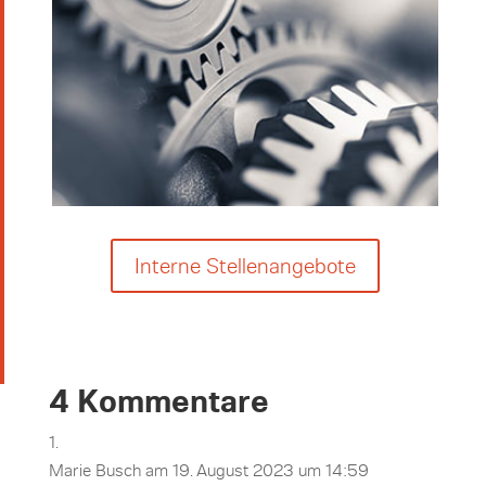
Interne Stellenangebote
4 Kommentare
Marie Busch
am 19. August 2023 um 14:59