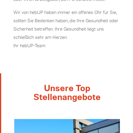
Wir von hebUP haben immer ein offenes Ohr für Sie,
sollten Sie Bedenken haben, die Ihre Gesundheit oder
Sicherheit betreffen. Ihre Gesundheit liegt uns
schließlich sehr am Herzen.
Ihr hebUP-Team
Unsere Top
Stellenangebote