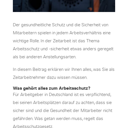
Der gesundheitliche Schutz und die Sicherheit von
Mitarbeitern spielen in jedem Arbeitsverhältnis eine
wichtige Rolle. In der Zeitarbeit ist das Thema
Arbeitsschutz und -sicherheit etwas anders geregelt
als bei anderen Anstellungsarten.
In diesem Beitrag erklären wir Ihnen alles, was Sie als
Zeitarbeitnehmer dazu wissen müssen.
Was gehört alles zum Arbeitsschutz?
Für Arbeitgeber in Deutschland ist es verpflichtend,
bei seinen Arbeitsplätzen darauf zu achten, dass sie
sicher sind und die Gesundheit der Mitarbeiter nicht
gefährden. Was getan werden muss, regelt das
Arbeitsschutzgesetz.