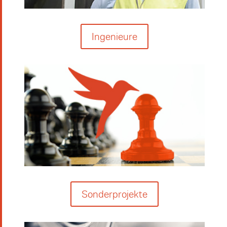
Ingenieure
Sonderprojekte