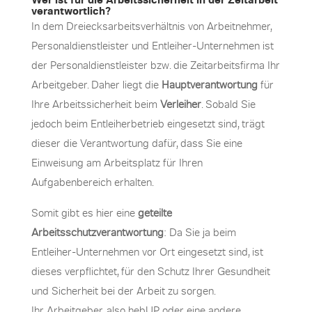
verantwortlich?
In dem Dreiecksarbeitsverhältnis von Arbeitnehmer,
Personaldienstleister und Entleiher-Unternehmen ist
der Personaldienstleister bzw. die Zeitarbeitsfirma Ihr
Arbeitgeber. Daher liegt die
Hauptverantwortung
für
Ihre Arbeitssicherheit beim
Verleiher
. Sobald Sie
jedoch beim Entleiherbetrieb eingesetzt sind, trägt
dieser die Verantwortung dafür, dass Sie eine
Einweisung am Arbeitsplatz für Ihren
Aufgabenbereich erhalten.
Somit gibt es hier eine
geteilte
Arbeitsschutzverantwortung
: Da Sie ja beim
Entleiher-Unternehmen vor Ort eingesetzt sind, ist
dieses verpflichtet, für den Schutz Ihrer Gesundheit
und Sicherheit bei der Arbeit zu sorgen.
Ihr Arbeitgeber, also hebUP oder eine andere