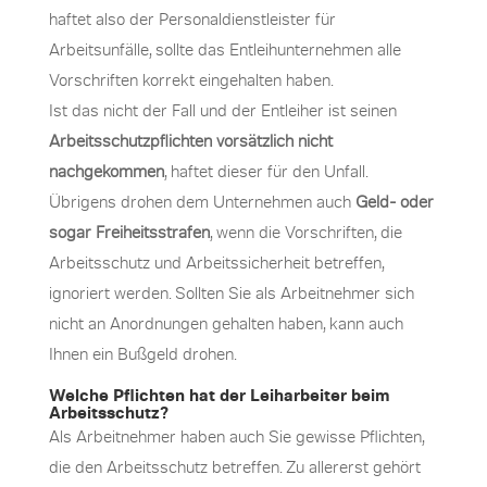
haftet also der Personaldienstleister für
Arbeitsunfälle, sollte das Entleihunternehmen alle
Vorschriften korrekt eingehalten haben.
Ist das nicht der Fall und der Entleiher ist seinen
Arbeitsschutzpflichten vorsätzlich nicht
nachgekommen
, haftet dieser für den Unfall.
Übrigens drohen dem Unternehmen auch
Geld- oder
sogar Freiheitsstrafen
, wenn die Vorschriften, die
Arbeitsschutz und Arbeitssicherheit betreffen,
ignoriert werden. Sollten Sie als Arbeitnehmer sich
nicht an Anordnungen gehalten haben, kann auch
Ihnen ein Bußgeld drohen.
Welche Pflichten hat der Leiharbeiter beim
Arbeitsschutz?
Als Arbeitnehmer haben auch Sie gewisse Pflichten,
die den Arbeitsschutz betreffen. Zu allererst gehört