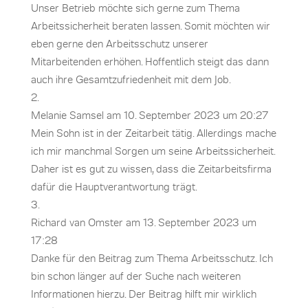
Unser Betrieb möchte sich gerne zum Thema
Arbeitssicherheit beraten lassen. Somit möchten wir
eben gerne den Arbeitsschutz unserer
Mitarbeitenden erhöhen. Hoffentlich steigt das dann
auch ihre Gesamtzufriedenheit mit dem Job.
Melanie Samsel
am 10. September 2023 um 20:27
Mein Sohn ist in der Zeitarbeit tätig. Allerdings mache
ich mir manchmal Sorgen um seine Arbeitssicherheit.
Daher ist es gut zu wissen, dass die Zeitarbeitsfirma
dafür die Hauptverantwortung trägt.
Richard van Omster
am 13. September 2023 um
17:28
Danke für den Beitrag zum Thema Arbeitsschutz. Ich
bin schon länger auf der Suche nach weiteren
Informationen hierzu. Der Beitrag hilft mir wirklich