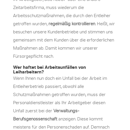
Zeitarbeitsfirma, muss wiederum die
Arbeitsschutzmaßnahmen, die durch den Entleiher
getroffen wurden,
regelmäßig kontrollieren
. Heißt, wir
besuchen unsere Kundenbetriebe und stimmen uns
gemeinsam mit dem Kunden über die erforderlichen
Maßnahmen ab. Damit kommen wir unserer
Fürsorgepflicht nach.
Wer haftet bei Arbeitsunfällen von
Leiharbeitern?
Wenn Ihnen nun doch ein Unfall bei der Arbeit im
Entleiherbetrieb passiert, obwohl alle
Schutzmaßnahmen getroffen wurden, muss der
Personaldienstleister als Ihr Arbeitgeber diesen
Unfall zuerst bei der
Verwaltungs-
Berufsgenossenschaft
anzeigen. Diese kommt
meistens für den Personenschaden auf. Demnach