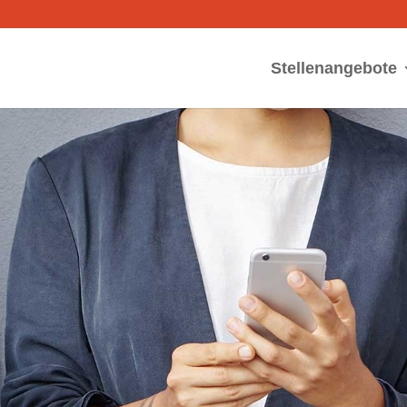
Stellenangebote