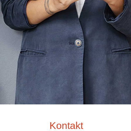
Kontakt