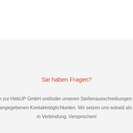
Sie haben Fragen?
en zur HebUP GmbH und/oder unseren Stellenausschreibungen 
 angegebenen Kontaktmöglichkeiten. Wir setzen uns sobald als 
in Verbindung. Versprochen!