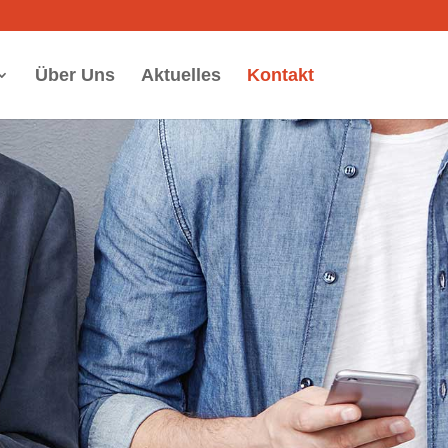
Über Uns
Aktuelles
Kontakt