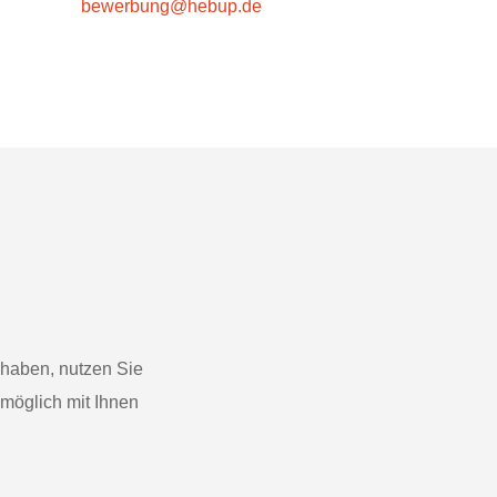
bewerbung@hebup.de
haben, nutzen Sie
möglich mit Ihnen