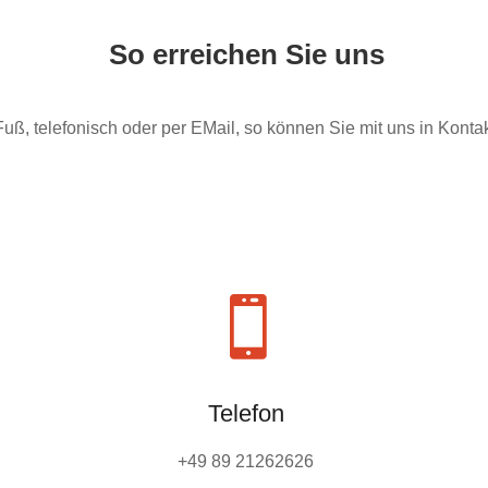
So erreichen Sie uns
uß, telefonisch oder per EMail, so können Sie mit uns in Kontakt

Telefon
+49 89 21262626